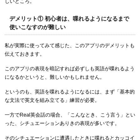
しいところ。
デメリット① 初心者は、喋れるようになるまで
使いこなすのが難しい
私が実際に使ってみて感じた、このアプリのデメリットも
伝えておきます。
このアプリの表現を暗記すれば必ずしも英語が喋れるよう
になるかというと、難しいかもしれません。
というのも、英語を喋れるようになるには、まず「基本的
な文法で英文を組み立てる」練習が必要。
一方でReal英会話の場合、「こんなとき、こう言う」とい
った、シチュエーションありきの表現が多いです。
そのシチュエーションに遭遇したときに喋れるとカッコイ