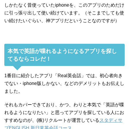
しかたなく昔使っていたiphoneを、このアプリのためだけ
に引っ張り出して使い続けています。（そこまでしても使
い続けたいぐらい、神アプリだということなのですが）
本気で英語が喋れるようになるアプリを探し
てるならコレだ！
1番目に紹介したアプリ「Real英会話」では、初心者向き
でない・iphone版しかない、などのデメリットもお伝えし
ました。
それもカバーできており、かつ、わりと本気で「英語が喋
れるようになりたい」と思ってアプリを探している人にお
すすめなのが、(株)リクルートが運営している
スタディサ
プENGLISH 新日常英会話コース
。