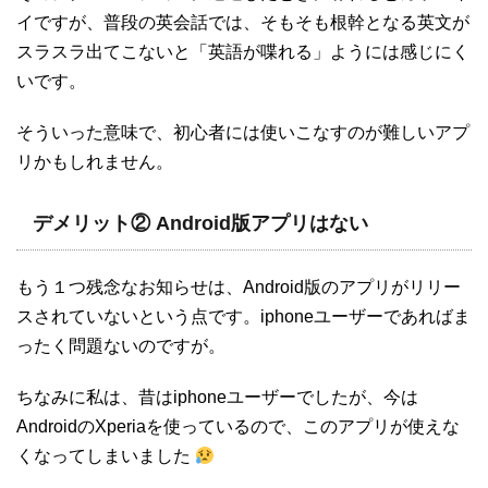
イですが、普段の英会話では、そもそも根幹となる英文が
スラスラ出てこないと「英語が喋れる」ようには感じにく
いです。
そういった意味で、初心者には使いこなすのが難しいアプ
リかもしれません。
デメリット② Android版アプリはない
もう１つ残念なお知らせは、Android版のアプリがリリー
スされていないという点です。iphoneユーザーであればま
ったく問題ないのですが。
ちなみに私は、昔はiphoneユーザーでしたが、今は
AndroidのXperiaを使っているので、このアプリが使えな
くなってしまいました