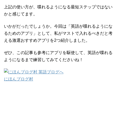
上記の使い方が、喋れるようになる最短ステップではない
かと感じてます。
いかがだったでしょうか。今回は「英語が喋れるようにな
るためのアプリ」として、私がマストで入れるべきだと考
える激選おすすめアプリを2つ紹介しました。
ぜひ、この記事も参考にアプリを駆使して、英語が喋れる
ようになるまで練習してみてくださいね！
にほんブログ村