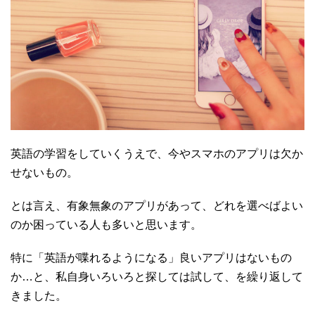
英語の学習をしていくうえで、今やスマホのアプリは欠か
せないもの。
とは言え、有象無象のアプリがあって、どれを選べばよい
のか困っている人も多いと思います。
特に「英語が喋れるようになる」良いアプリはないもの
か…と、私自身いろいろと探しては試して、を繰り返して
きました。