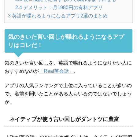
2.4
デメリット：月1980円の有料アプリ
3
英語が喋れるようになるアプリ2選のまとめ
気のきいた言い回しが喋れるようになるアプ
リはコレだ！
気のきいた言い回しを、英語で喋れるようになりたい人に
おすすめなのが
「Real英会話」
。
アプリの人気ランキングで上位に入っていることが多いの
で、名前を聞いたことがある人もいるのではないでしょう
か。
ネイティブが使う言い回しがダントツに豊富