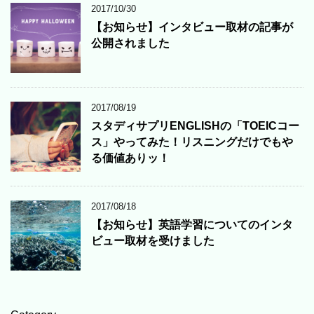
2017/10/30
【お知らせ】インタビュー取材の記事が
公開されました
2017/08/19
スタディサプリENGLISHの「TOEICコー
ス」やってみた！リスニングだけでもや
る価値ありッ！
2017/08/18
【お知らせ】英語学習についてのインタ
ビュー取材を受けました