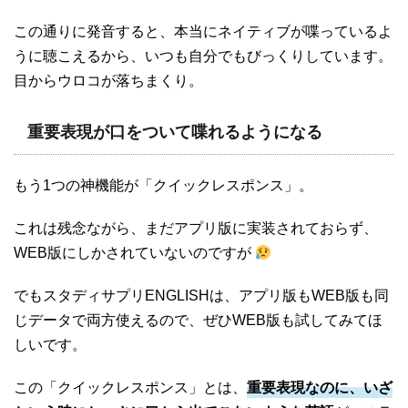
この通りに発音すると、本当にネイティブが喋っているよ
うに聴こえるから、いつも自分でもびっくりしています。
目からウロコが落ちまくり。
重要表現が口をついて喋れるようになる
もう1つの神機能が「クイックレスポンス」。
これは残念ながら、まだアプリ版に実装されておらず、
WEB版にしかされていないのですが
でもスタディサプリENGLISHは、アプリ版もWEB版も同
じデータで両方使えるので、ぜひWEB版も試してみてほ
しいです。
この「クイックレスポンス」とは、
重要表現なのに、いざ