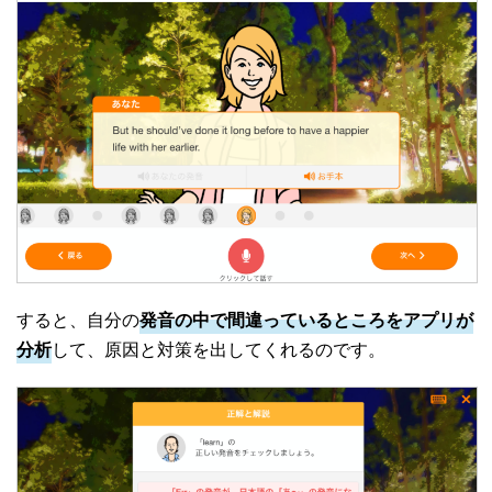
すると、自分の
発音の中で間違っているところをアプリが
分析
して、原因と対策を出してくれるのです。