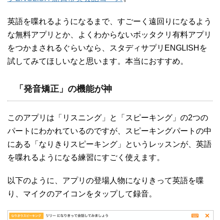
英語を喋れるようになるまで、すごーく遠回りになるよう
な無料アプリとか、よくわからないボッタクリ有料アプリ
をつかまされるぐらいなら、スタディサプリENGLISHを
試してみてほしいなと思います。本当におすすめ。
「発音矯正」の機能が神
このアプリは「リスニング」と「スピーキング」の2つの
パートにわかれているのですが、スピーキングパートの中
にある「なりきりスピーキング」というレッスンが、英語
を喋れるようになる練習にすごく使えます。
以下のように、アプリの登場人物になりきって英語を喋
り、マイクのアイコンをタップして録音。