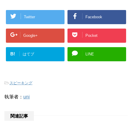
Twitter
Facebook
Google+
Pocket
B!
はてブ
LINE
-
スピーキング
執筆者：
uni
関連記事