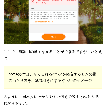
ここで、確認用の動画を見ることができるですが、たとえ
ば
bottleの”tt”は、らりるれろの”ろ”を発音するときの舌
の当たり方を、50%引きにするぐらいのイメージ
のように、日本人にわかりやすい例えで説明されるので、
わかりやすい。