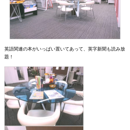
英語関連の本がいっぱい置いてあって、英字新聞も読み放
題！