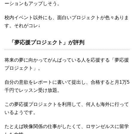
ーションもアップしそう。
校内イベント以外にも、面白いプロジェクトが色々ありま
す。それがコレ↓
「夢応援プロジェクト」が評判
将来の夢に向かってがんばっている人を応援する「夢応援
プロジェクト」。
自分の意欲をレポートに書いて提出し、合格すると月1万5
千円でレッスン受け放題。
この夢応援プロジェクトを利用して、何人も海外に行って
いるようです。
たとえば映像関係の仕事がしたくて、ロサンゼルスに留学