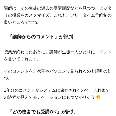
講師は、その生徒の過去の受講履歴などを見つつ、ピッタ
リの授業をカスタマイズ。これも、フリータイム予約制の
良いところですね。
「講師からのコメント」が評判
授業が終わったあとに、講師が生徒一人ひとりにコメント
を書いてくれます。
そのコメントを、携帯やパソコンで見られるのも評判の1
つ。
1年分のコメントがシステムに保存されるので、これまで
の過程が見えてモチベーションにもつながりそう
「どの校舎でも受講OK」が評判