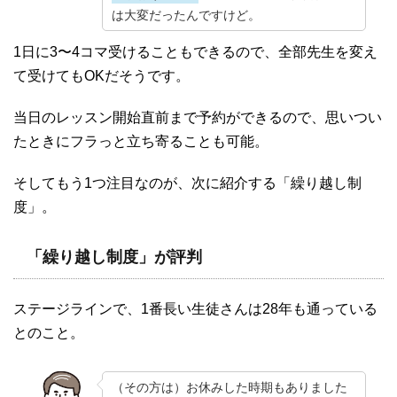
は大変だったんですけど。
1日に3〜4コマ受けることもできるので、全部先生を変え
て受けてもOKだそうです。
当日のレッスン開始直前まで予約ができるので、思いつい
たときにフラっと立ち寄ることも可能。
そしてもう1つ注目なのが、次に紹介する「繰り越し制
度」。
「繰り越し制度」が評判
ステージラインで、1番長い生徒さんは28年も通っている
とのこと。
（その方は）お休みした時期もありました