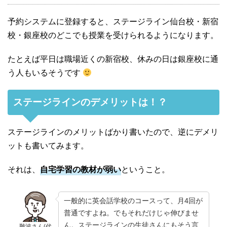
予約システムに登録すると、ステージライン仙台校・新宿
校・銀座校のどこでも授業を受けられるようになります。
たとえば平日は職場近くの新宿校、休みの日は銀座校に通
う人もいるそうです
ステージラインのデメリットは！？
ステージラインのメリットばかり書いたので、逆にデメリ
ットも書いてみます。
それは、
自宅学習の教材が弱い
ということ。
一般的に英会話学校のコースって、月4回が
普通ですよね。でもそれだけじゃ伸びませ
ん。ステージラインの生徒さんにもそう言
難波さん(代