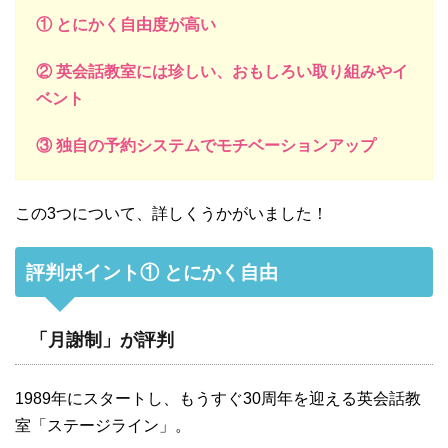
① とにかく自由度が高い
② 英会話教室には珍しい、おもしろい取り組みやイ
ベント
③ 独自の予約システムでモチベーションアップ
この3つについて、詳しくうかがいました！
評判ポイント① とにかく自由
「月謝制」が評判
1989年にスタートし、もうすぐ30周年を迎える英会話教
室「ステージライン」。