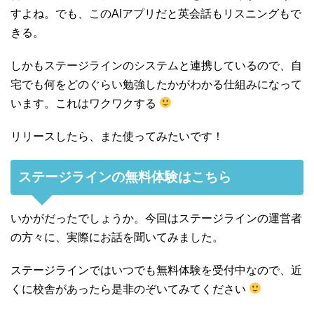
すよね。でも、このAIアプリだと英会話もリスニングもで
きる。
しかもステージラインのシステムと連携しているので、自
宅でも何をどのぐらい勉強したかがわかる仕組みになって
います。これはワクワクする
リリースしたら、また使ってみたいです！
ステージラインの無料体験はこちら
いかがだったでしょうか。今回はステージラインの運営者
の方々に、実際にお話を聞いてみました。
ステージラインではいつでも無料体験を受付中なので、近
くに校舎があったら是非のぞいてみてください