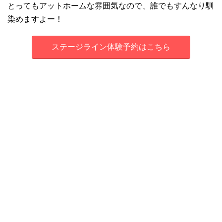
とってもアットホームな雰囲気なので、誰でもすんなり馴
染めますよー！
ステージライン体験予約はこちら