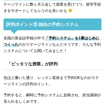
テージラインに数ヶ月入会して授業を受けつつ、留学手続
きをサポートしてもらうのも良いかも
評判ポイント③ 独自の予約システム
全国の英会話学校の中で
「予約システム」を1番はじめに
つくった
のがステージラインなんだそうです。そんな予約
システムについても聞いてみました！
「ピッタリな授業」が評判
先ほど書いた通り、レッスン直前まで予約OKなのがステ
ージラインの評判ポイント。
予約すると、瞬時に予約システムに反映され、担当講師が
見られるしくみです。