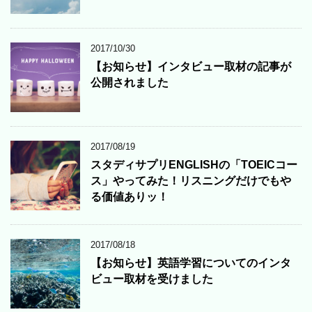
2017/10/30
【お知らせ】インタビュー取材の記事が
公開されました
2017/08/19
スタディサプリENGLISHの「TOEICコー
ス」やってみた！リスニングだけでもや
る価値ありッ！
2017/08/18
【お知らせ】英語学習についてのインタ
ビュー取材を受けました