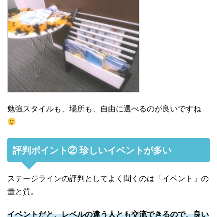
勉強スタイルも、場所も、自由に選べるのが良いですね
評判ポイント② 珍しいイベントが多い
ステージラインの評判としてよく聞くのは「イベント」の
量と質。
イベントだと、レベルの違う人とも交流できるので、良い