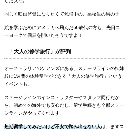
した女性。
同じく映画監督になりたくて勉強中の、高校生の男の子。
絵を学ぶためにアメリカへ飛んだ60歳代の方も、先日ニュ
ーヨークで個展を開いたそうですよ！
「大人の修学旅行」が評判
オーストラリアのケアンズにある、ステージラインの姉妹
校に1週間の体験留学ができる「大人の修学旅行」という
イベントも。
ステージラインのインストラクターやスタッフ同行だか
ら、初めての海外でも安心だし、留学手続きも全部ステー
ジラインがやってくれます。
短期留学してみたいけど不安で踏み出せない人
は、まずス