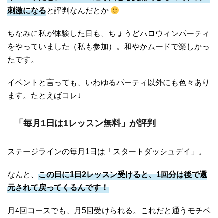
刺激になる
と評判なんだとか
ちなみに私が体験した日も、ちょうどハロウィンパーティ
をやっていました（私も参加）。和やかムードで楽しかっ
たです。
イベントと言っても、いわゆるパーティ以外にも色々あり
ます。たとえばコレ↓
「毎月1日は1レッスン無料」が評判
ステージラインの毎月1日は「スタートダッシュデイ」。
なんと、
この日に1日2レッスン受けると、1回分は後で還
元されて戻ってくるんです！
月4回コースでも、月5回受けられる。これだと通うモチベ