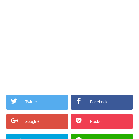
Twitter
Facebook
Google+
Pocket