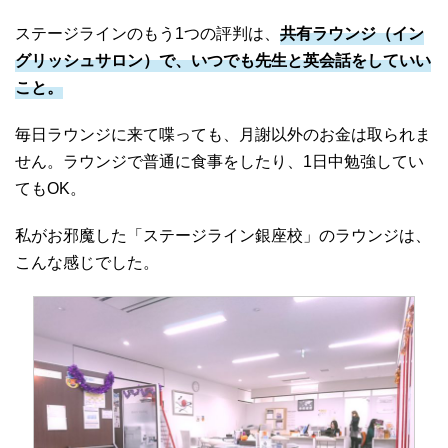
ステージラインのもう1つの評判は、
共有ラウンジ（イン
グリッシュサロン）で、いつでも先生と英会話をしていい
こと。
毎日ラウンジに来て喋っても、月謝以外のお金は取られま
せん。ラウンジで普通に食事をしたり、1日中勉強してい
てもOK。
私がお邪魔した「ステージライン銀座校」のラウンジは、
こんな感じでした。