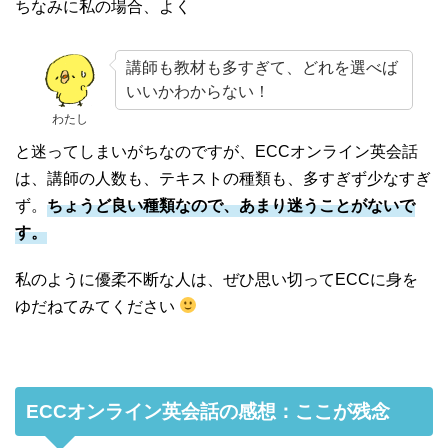
ちなみに私の場合、よく
講師も教材も多すぎて、どれを選べば
いいかわからない！
わたし
と迷ってしまいがちなのですが、ECCオンライン英会話
は、講師の人数も、テキストの種類も、多すぎず少なすぎ
ず。
ちょうど良い種類なので、あまり迷うことがないで
す。
私のように優柔不断な人は、ぜひ思い切ってECCに身を
ゆだねてみてください
ECCオンライン英会話の感想：ここが残念