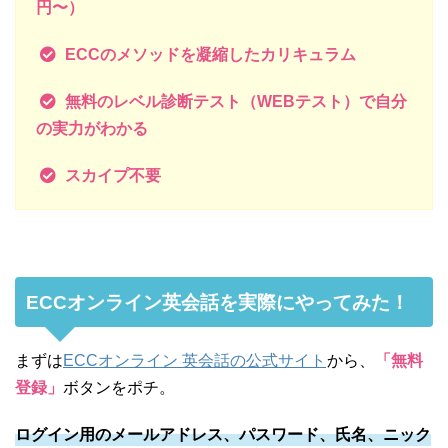
円〜）
ECCのメソッドを凝縮したカリキュラム
無料のレベル診断テスト（WEBテスト）で自分
の実力がわかる
スカイプ不要
ECCオンライン英会話を実際にやってみた！
まずは
ECCオンライン 英会話の公式サイト
から、
「無料
登録」
ボタンをポチ。
ログイン用のメールアドレス、パスワード、氏名、ニック