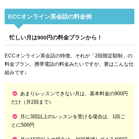
ECCオンライン英会話の料金例
忙しい月は900円の料金プランから！
ECCオンライン英会話の特徴。それが「2段階定額制」の
料金プラン。携帯電話の料金みたいですが、要はこんな仕
組みです↓
あまりレッスンできない月は、基本料金の900円
だけ（月2回まで）
月に3回以上のレッスンを受ける場合は、1回ご
とに500円