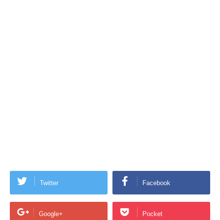
Twitter
Facebook
Google+
Pocket