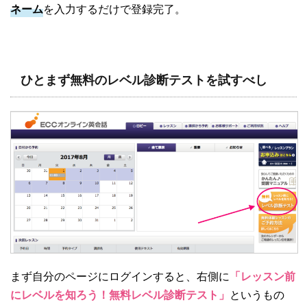
ネーム
を入力するだけで登録完了。
ひとまず無料のレベル診断テストを試すべし
まず自分のページにログインすると、右側に
「レッスン前
にレベルを知ろう！無料レベル診断テスト」
というもの