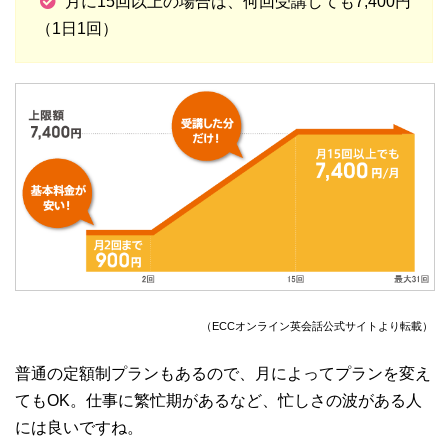
月に15回以上の場合は、何回受講しても7,400円
（1日1回）
（ECCオンライン英会話公式サイトより転載）
普通の定額制プランもあるので、月によってプランを変え
てもOK。仕事に繁忙期があるなど、忙しさの波がある人
には良いですね。