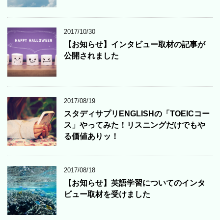
2017/10/30
【お知らせ】インタビュー取材の記事が
公開されました
2017/08/19
スタディサプリENGLISHの「TOEICコー
ス」やってみた！リスニングだけでもや
る価値ありッ！
2017/08/18
【お知らせ】英語学習についてのインタ
ビュー取材を受けました