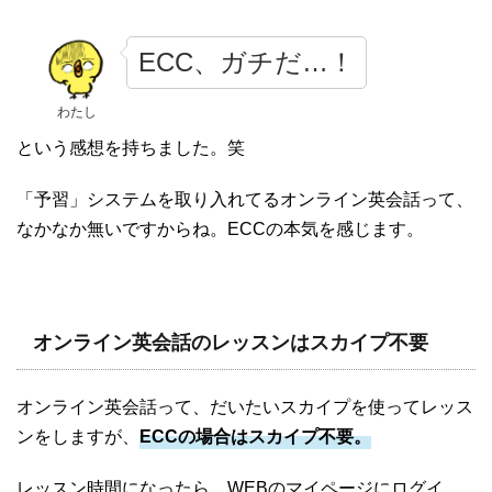
ECC、ガチだ…！
わたし
という感想を持ちました。笑
「予習」システムを取り入れてるオンライン英会話って、
なかなか無いですからね。ECCの本気を感じます。
オンライン英会話のレッスンはスカイプ不要
オンライン英会話って、だいたいスカイプを使ってレッス
ンをしますが、
ECCの場合はスカイプ不要。
レッスン時間になったら、WEBのマイページにログイ