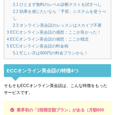
2.1
ひとまず無料のレベル診断テストを試すべし
2.2
効果を感じたいなら「予習」システムを使うべ
し
2.3
オンライン英会話のレッスンはスカイプ不要
3
ECCオンライン英会話の感想：ここが良かった！
4
ECCオンライン英会話の感想：ここが残念
5
ECCオンライン英会話の料金例
5.1
忙しい月は900円の料金プランから！
ECCオンライン英会話の特徴4つ
そもそもECCオンライン英会話は、こんな特徴をもった
サービスです。
業界初の「2段階定額プラン」がある（月額900