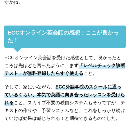
すかね。
ECCオンライン英会話の感想：ここが良かっ
た！
ECCオンライン英会話を受けた感想として、良かったと
ころは先ほども言ったように、まず
「レベルチェック診断
テスト」が無料登録したらすぐ使える
こと。
そして、家にいながら、
ECC外語学院のスクールに通っ
ているぐらい、本気で英語に向き合ったレッスンを受けら
れる
こと。スカイプ不要の独自システムもそうですが、テ
キストの作りや、予習システムなど、これをしっかり続け
ていけば効果は感じられる！と期待できるものでした。