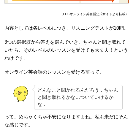
（ECCオンライン英会話公式サイトより転載）
内容としては各レベルにつき、リスニングテストが10問。
3つの選択肢から答えを選んでいき、ちゃんと聞き取れて
いたら、そのレベルのレッスンを受けても大丈夫！という
わけです。
オンライン英会話のレッスンを受ける前って、
どんなこと聞かれるんだろう…ちゃん
と聞き取れるかな…ついていけるか
な…
って、めちゃくちゃ不安になりますよね。私も未だにそん
な感じです。