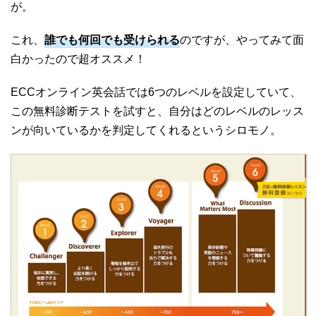
が。
これ、
誰でも何回でも受けられる
のですが、やってみて面
白かったので超オススメ！
ECCオンライン英会話では6つのレベルを設定していて、
この無料診断テストを試すと、自分はどのレベルのレッス
ンが向いているかを判定してくれるというシロモノ。