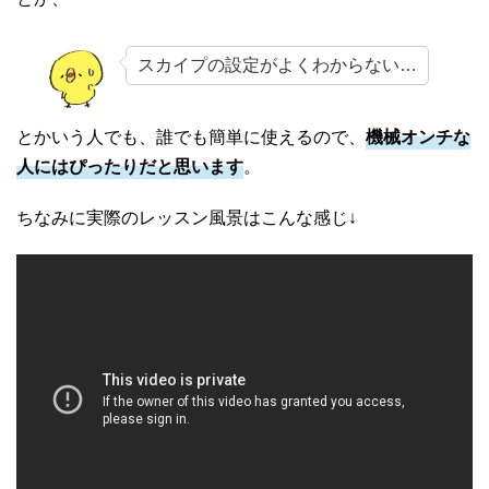
スカイプの設定がよくわからない…
とかいう人でも、誰でも簡単に使えるので、
機械オンチな
人にはぴったりだと思います
。
ちなみに実際のレッスン風景はこんな感じ↓