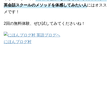
英会話スクールのメソッドを体感してみたい人
にはオスス
メです！
2回の無料体験、ぜひ試してみてくださいね！
にほんブログ村