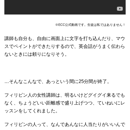
※ECC公式動画です。生徒は私ではありません！
講師も自分も、自由に画面上に文字を打ち込んだり、マウ
スでペイントができたりするので、英会話がうまく伝わら
ないときには頼りになりそう。
…そんなこんなで、あっという間に25分間が終了。
フィリピン人の女性講師は、明るいけどグイグイ来るでも
なく、ちょうどいい距離感で盛り上げつつ、ていねいにレ
ッスンをしてくれました。
フィリピンの人って、なんであんなに人当たりがいいんで