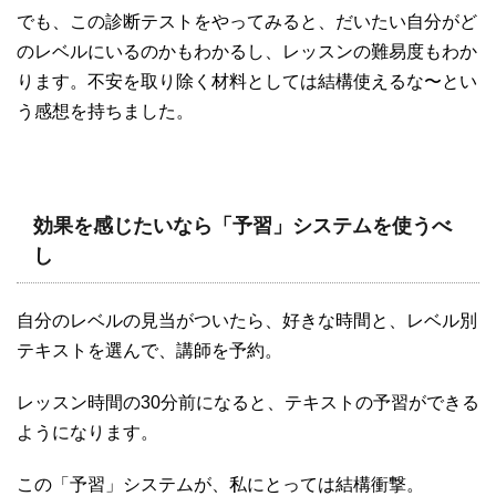
でも、この診断テストをやってみると、だいたい自分がど
のレベルにいるのかもわかるし、レッスンの難易度もわか
ります。不安を取り除く材料としては結構使えるな〜とい
う感想を持ちました。
効果を感じたいなら「予習」システムを使うべ
し
自分のレベルの見当がついたら、好きな時間と、レベル別
テキストを選んで、講師を予約。
レッスン時間の30分前になると、テキストの予習ができる
ようになります。
この「予習」システムが、私にとっては結構衝撃。