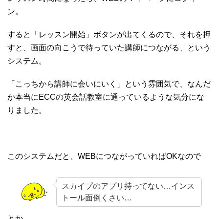
ン。
すると「レッスン開始」ボタンが出てくるので、それを押
すと、画面の向こうで待っていた講師につながる、という
システム。
「こっちから講師に会いにいく」という雰囲気で、なんだ
か本当にECCの英会話教室に通っているような気分にな
りました。
このシステムだと、WEBにつながっていればOKなので
スカイプのアプリ持ってない…インス
トール面倒くさい…
とか、